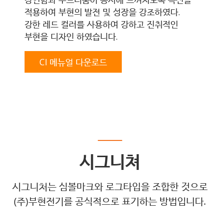
적용하여 부현의 발전 및 성장을 강조하였다.
강한 레드 컬러를 사용하여 강하고 진취적인
부현을 디자인 하였습니다.
CI 메뉴얼 다운로드
시그니쳐
시그니처는 심볼마크와 로그타입을 조합한 것으로
(주)부현전기를 공식적으로 표기하는 방법입니다.