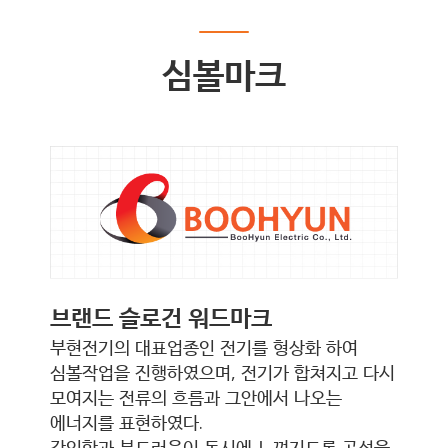
심볼마크
브랜드 슬로건 워드마크
부현전기의 대표업종인 전기를 형상화 하여
심볼작업을 진행하였으며, 전기가 합쳐지고 다시
모여지는 전류의 흐름과 그안에서 나오는
에너지를 표현하였다.
강인함과 부드러움이 동시에 느껴지도록 곡선을