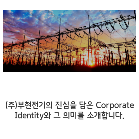
(주)부현전기의 진심을 담은 Corporate
Identity와 그 의미를 소개합니다.