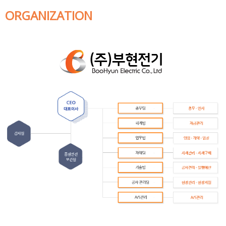
ORGANIZATION